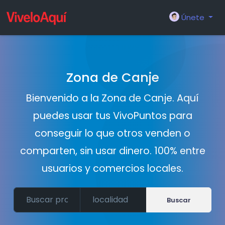
Únete
Zona de Canje
Bienvenido a la Zona de Canje. Aquí
puedes usar tus VivoPuntos para
conseguir lo que otros venden o
comparten, sin usar dinero. 100% entre
usuarios y comercios locales.
Buscar